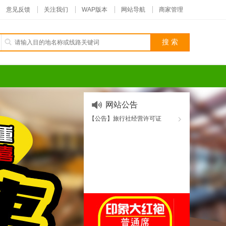
意见反馈
关注我们
WAP版本
网站导航
商家管理
网站公告
【公告】旅行社经营许可证